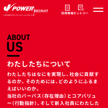
採用情報
エントリー
わたしたちについて
わたしたちはなにを実現し、社会に貢献す
るのか。そのためには、どのようにふるま
えばいいのか。
当社のパーパス（存在理由）とコアバリュ
ー（行動指針）、そして新入社員にわたした