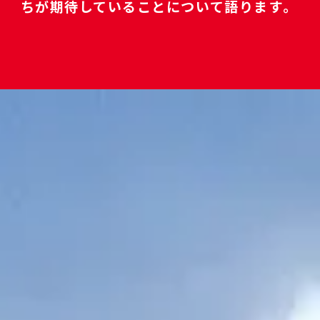
ちが期待していることについて語ります。