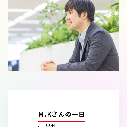
M.Kさんの一日
出社