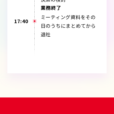
業務終了
ミーティング資料をその
17:40
日のうちにまとめてから
退社