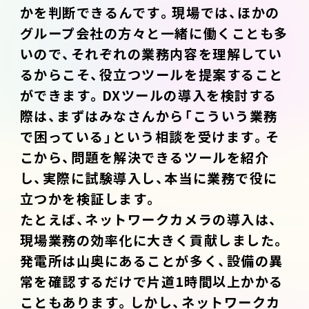
かを判断できるんです。現場では、ほかの
グループ会社の方々と一緒に働くことも多
いので、それぞれの業務内容を理解してい
るからこそ、役立つツールを提案すること
ができます。DXツールの導入を検討する
際は、まずはみなさんから「こういう業務
で困っている」という相談を受けます。そ
こから、問題を解決できるツールを紹介
し、実際に試験導入し、本当に業務で役に
立つかを検証します。
たとえば、ネットワークカメラの導入は、
現場業務の効率化に大きく貢献しました。
発電所は山奥にあることが多く、設備の異
常を確認するだけで片道1時間以上かかる
こともあります。しかし、ネットワークカ