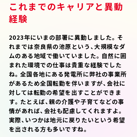
これまでのキャリアと異動
経験
2023年にいまの部署に異動しました。そ
れまでは奈良県の池原という、大規模なダ
ムのある地域で働いていました。自然に囲
まれた環境での仕事は貴重な経験でした
ね。全国各地にある発電所に弊社の事業所
があるため全国転勤を伴いますが、会社に
対しては転勤の希望を出すことができま
す。たとえば、親の介護や子育てなどの事
情があれば、会社も配慮してくれますよ。
実際、いつかは地元に戻りたいという希望
を出される方も多いですね。