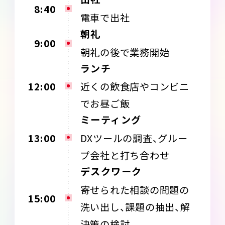
8:40
電車で出社
朝礼
9:00
朝礼の後で業務開始
ランチ
12:00
近くの飲食店やコンビニ
でお昼ご飯
ミーティング
13:00
DXツールの調査、グルー
プ会社と打ち合わせ
デスクワーク
寄せられた相談の問題の
15:00
洗い出し、課題の抽出、解
決策の検討