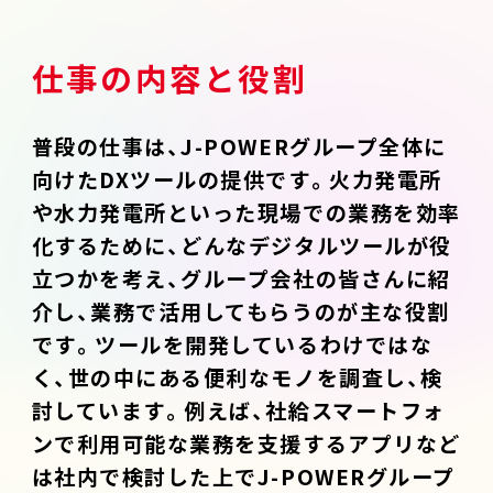
仕事の内容と役割
普段の仕事は、J-POWERグループ全体に
向けたDXツールの提供です。火力発電所
や水力発電所といった現場での業務を効率
化するために、どんなデジタルツールが役
立つかを考え、グループ会社の皆さんに紹
介し、業務で活用してもらうのが主な役割
です。ツールを開発しているわけではな
く、世の中にある便利なモノを調査し、検
討しています。例えば、社給スマートフォ
ンで利用可能な業務を支援するアプリなど
は社内で検討した上でJ-POWERグループ