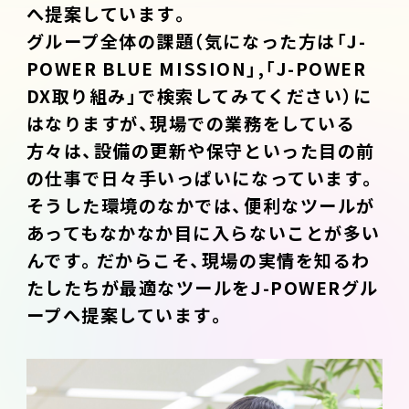
へ提案しています。
グループ全体の課題（気になった方は「J-
POWER BLUE MISSION」,「J-POWER
DX取り組み」で検索してみてください）に
はなりますが、現場での業務をしている
方々は、設備の更新や保守といった目の前
の仕事で日々手いっぱいになっています。
そうした環境のなかでは、便利なツールが
あってもなかなか目に入らないことが多い
んです。だからこそ、現場の実情を知るわ
たしたちが最適なツールをJ-POWERグル
ープへ提案しています。