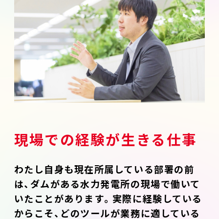
現場での経験が生きる仕事
わたし自身も現在所属している部署の前
は、ダムがある水力発電所の現場で働いて
いたことがあります。実際に経験している
からこそ、どのツールが業務に適している