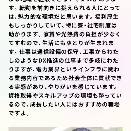
す。転勤を前向きに捉えられる人にとって
は、魅力的な環境だと思います。福利厚生
もしっかりしていて、特に寮・社宅制度は
助かります。家賃や光熱費の負担が少なく
てすむので、生活にもゆとりが生まれま
す。仕事は通信設備の保守、工事からわた
しのようなDX推進の仕事まで多岐にわた
りますが、電力業界というインフラに関わ
る業務内容であるため社会全体に貢献でき
る実感があり、やりがいを感じています。
資格取得やスキルアップの環境も整ってい
るので、成長したい人にはおすすめの職場
ですよ。