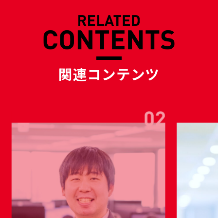
関連コンテンツ