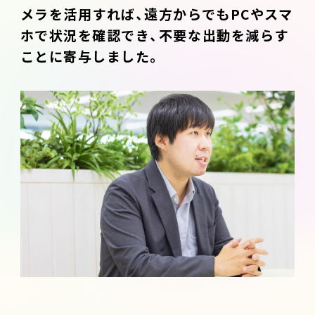
メラを活用すれば、遠方からでもPCやスマ
ホで状況を確認でき、不要な出動を減らす
ことに寄与しました。