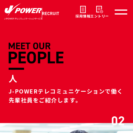
採用情報
エントリー
人
J-POWERテレコミュニケーションで働く
先輩社員をご紹介します。