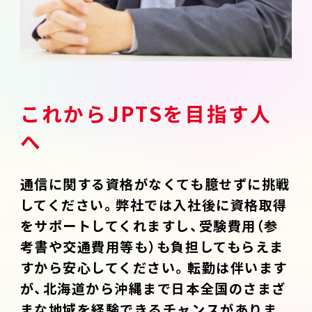
これからJPTSを目指す人
へ
通信に関する資格がなくても臆せずに挑戦
してください。弊社では入社後に資格取得
をサポートしてくれますし、受験費用（参
考書や交通費用等も）も負担してもらえま
すから安心してください。転勤は伴います
が、北海道から沖縄まで日本全国のさまざ
まな地域を経験できるチャンスがありま