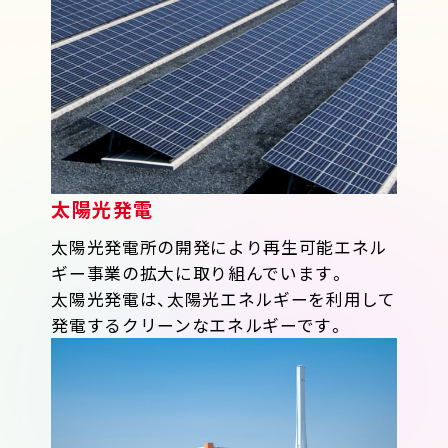
太陽光発電
太陽光発電所の開発により再生可能エネル
ギー事業の拡大に取り組んでいます。
太陽光発電は、太陽光エネルギーを利用して
発電するクリーンなエネルギーです。