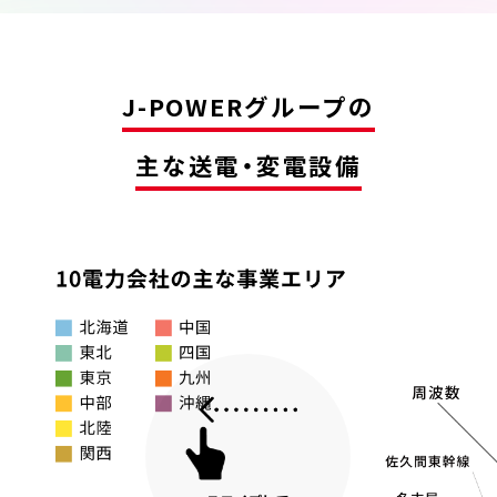
J-POWERグループの
主な送電・変電設備