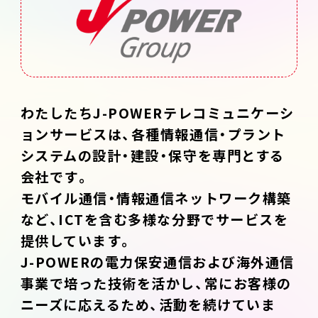
わたしたちJ-POWERテレコミュニケーシ
ョンサービスは、各種情報通信・プラント
システムの設計・建設・保守を専門とする
会社です。
モバイル通信・情報通信ネットワーク構築
など、ICTを含む多様な分野でサービスを
提供しています。
J-POWERの電力保安通信および海外通信
事業で培った技術を活かし、常にお客様の
ニーズに応えるため、活動を続けていま