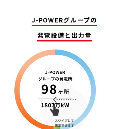
J-POWERグループの
発電設備と出力量