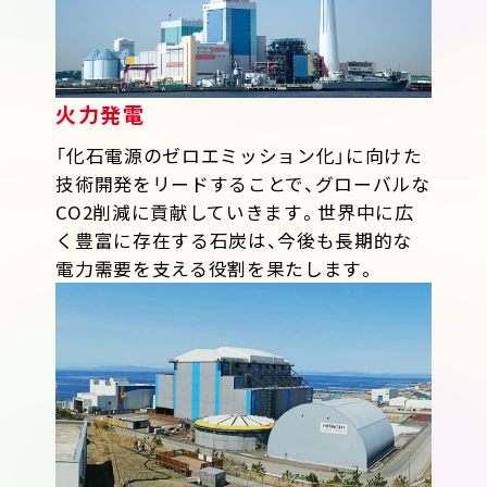
火力発電
「化石電源のゼロエミッション化」に向けた
技術開発をリードすることで、グローバルな
CO2削減に貢献していきます。世界中に広
く豊富に存在する石炭は、今後も長期的な
電力需要を支える役割を果たします。