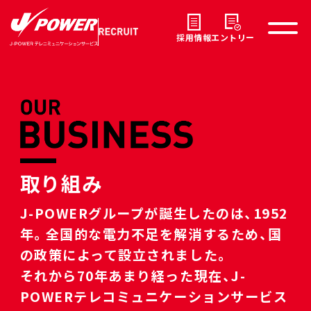
採用情報
エントリー
取り組み
J-POWERグループが誕生したのは、1952
年。全国的な電力不足を解消するため、国
の政策によって設立されました。
それから70年あまり経った現在、J-
POWERテレコミュニケーションサービス