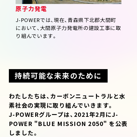
原子力発電
J-POWERでは、現在、青森県下北郡大間町
において、大間原子力発電所の建設工事に取
り組んでいます。
持続可能な未来のために
わたしたちは、カーボンニュートラルと水
素社会の実現に取り組んでいきます。
J-POWERグループは、2021年2月にJ-
POWER "BLUE MISSION 2050" を公表
しました。