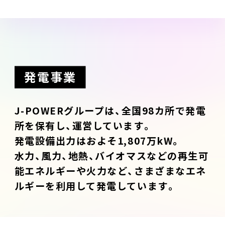
発電事業
J-POWERグループは、全国98カ所で発電
所を保有し、運営しています。
発電設備出力はおよそ1,807万kW。
水力、風力、地熱、バイオマスなどの再生可
能エネルギーや火力など、さまざまなエネ
ルギーを利用して発電しています。