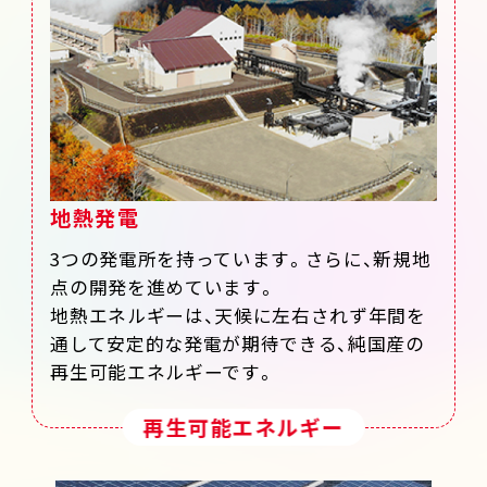
地熱発電
3つの発電所を持っています。さらに、新規地
点の開発を進めています。
地熱エネルギーは、天候に左右されず年間を
通して安定的な発電が期待できる、純国産の
再生可能エネルギーです。
再生可能エネルギー