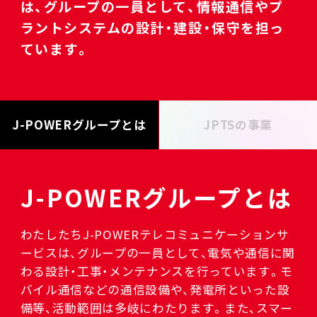
は、グループの一員として、情報通信やプ
ラントシステムの設計・建設・保守を担っ
ています。
J-POWERグループとは
JPTSの事業
J-POWERグループとは
わたしたちJ-POWERテレコミュニケーションサ
ービスは、グループの一員として、電気や通信に関
わる設計・工事・メンテナンスを行っています。モ
バイル通信などの通信設備や、発電所といった設
備等、活動範囲は多岐にわたります。また、スマー