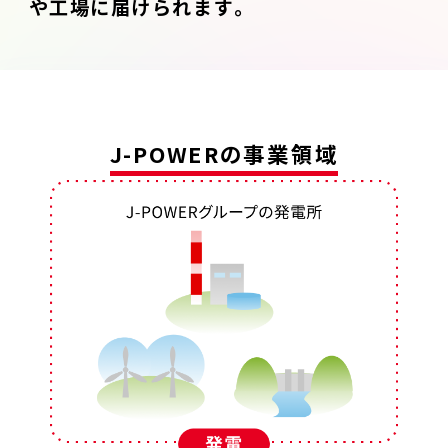
や工場に届けられます。
J-POWERの事業領域