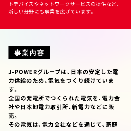
トデバイスやネットワークサービスの提供など、
新しい分野にも事業を広げています。
事業内容
J-POWERグループは、日本の安定した電
力供給のため、電気をつくり続けていま
す。
全国の発電所でつくられた電気を、電力会
社や日本卸電力取引所、新電力などに販
売。
その電気は、電力会社などを通じて、家庭