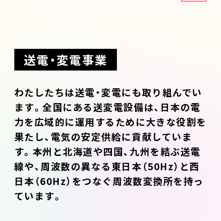
送電・変電事業
わたしたちは送電・変電にも取り組んでい
ます。全国にある送変電設備は、日本の電
力を広域的に運用するために大きな役割を
果たし、電気の安定供給に貢献していま
す。本州と北海道や四国、九州を結ぶ送電
線や、周波数の異なる東日本（50Hz）と西
日本（60Hz）をつなぐ周波数変換所を持っ
ています。