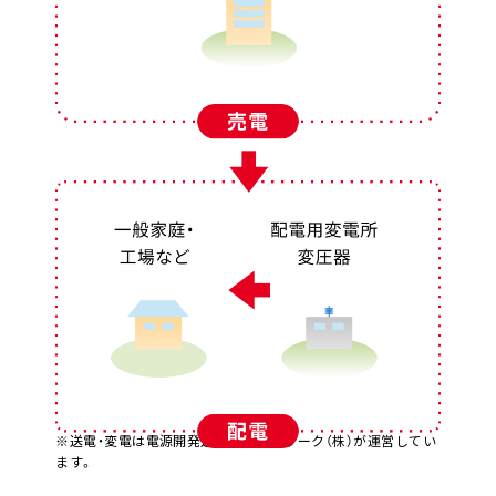
※送電・変電は電源開発送変電ネットワーク（株）が運営してい
ます。