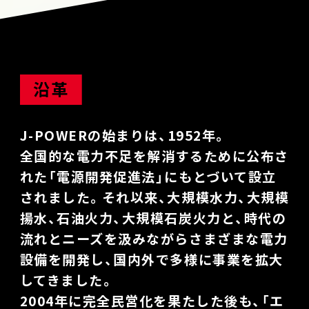
沿革
J-POWERの始まりは、1952年。
全国的な電力不足を解消するために公布さ
れた「電源開発促進法」にもとづいて設立
されました。それ以来、大規模水力、大規模
揚水、石油火力、大規模石炭火力と、時代の
流れとニーズを汲みながらさまざまな電力
設備を開発し、国内外で多様に事業を拡大
してきました。
2004年に完全民営化を果たした後も、「エ