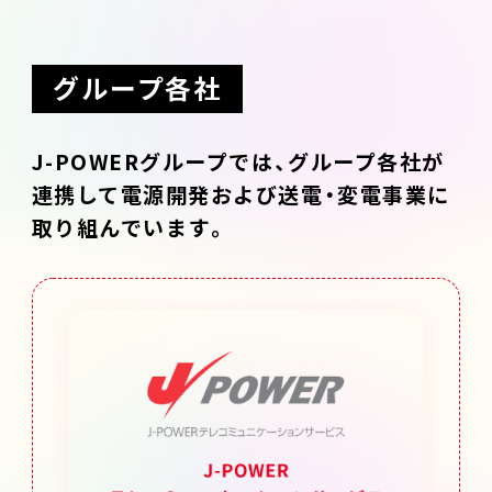
グループ各社
J-POWERグループでは、グループ各社が
連携して電源開発および送電・変電事業に
取り組んでいます。