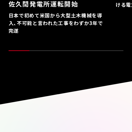
佐久間発電所運転開始
ける電
日本で初めて米国から大型土木機械を導
入、不可能と言われた工事をわずか3年で
完遂