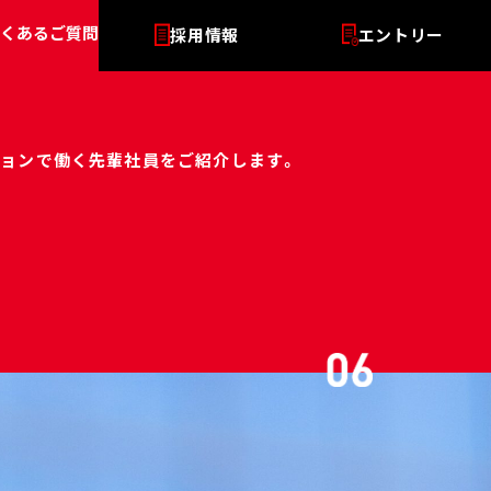
ーションで働く先輩社員をご紹介します。