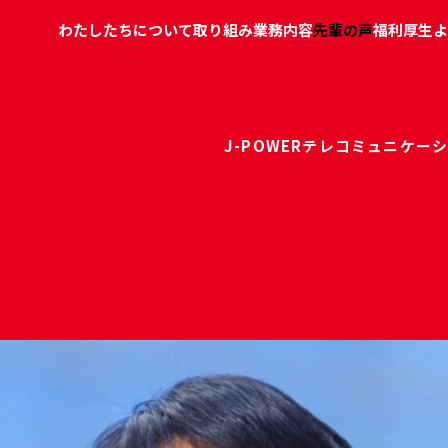
J-POWERテレコミュニケ