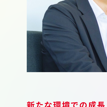
新たな環境での成長