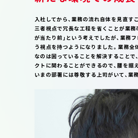
入社してから、業務の流れ自体を見直す
三者視点で冗長な工程を省くことが業務
が当たり前」という考えでしたが、業務
う視点を持つようになりました。業務全
なのは困っていることを解決することで
クトに関わることができるので、腰を据
いまの部署には尊敬する上司がいて、業