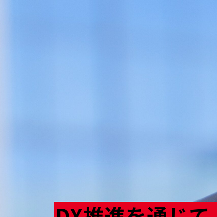
DX推進を通じて