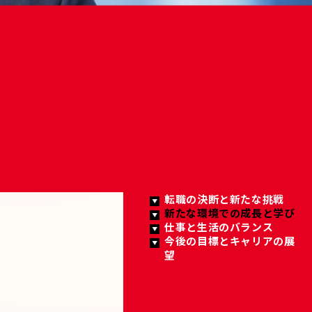
転職の決断と新たな挑戦
新たな環境での成長と学び
仕事と生活のバランス
今後の目標とキャリアの展
望