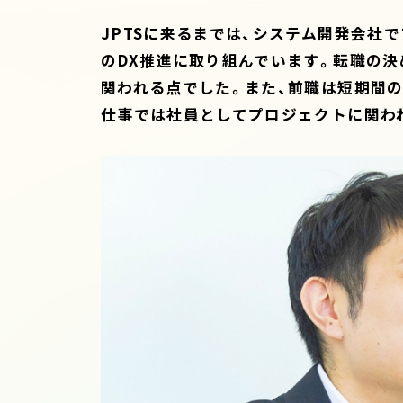
JPTSに来るまでは、システム開発会社
のDX推進に取り組んでいます。転職の決
関われる点でした。また、前職は短期間
仕事では社員としてプロジェクトに関わ