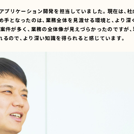
でアプリケーション開発を担当していました。現在は、社
め手となったのは、業務全体を見渡せる環境と、より深
の案件が多く、業務の全体像が見えづらかったのですが、
れるので、より深い知識を得られると感じています。