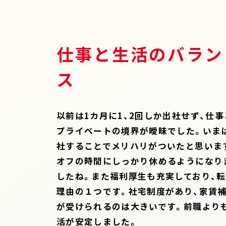
仕事と生活のバラン
ス
以前は1カ月に1、2回しか出社せず、仕事
プライベートの境界が曖昧でした。いま
社することでメリハリがついたと思いま
オフの時間にしっかり休めるようになり
したね。また福利厚生も充実しており、
理由の１つです。社宅制度があり、家賃
が受けられるのは大きいです。前職より
活が安定しました。